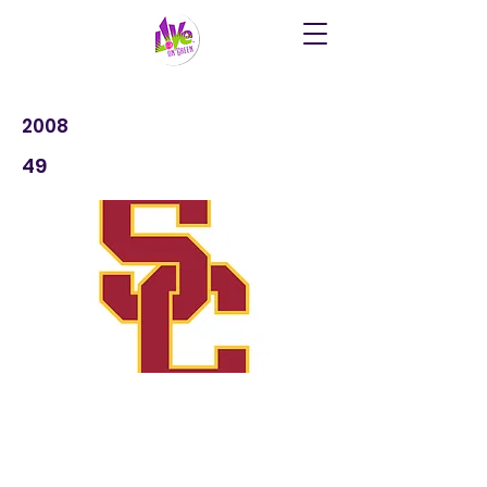
2008
49