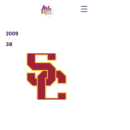
2009
38